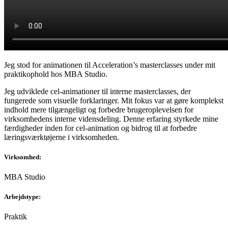
Jeg stod for animationen til Acceleration’s masterclasses under mit
praktikophold hos MBA Studio.
Jeg udviklede cel-animationer til interne masterclasses, der
fungerede som visuelle forklaringer. Mit fokus var at gøre komplekst
indhold mere tilgængeligt og forbedre brugeroplevelsen for
virksomhedens interne vidensdeling. Denne erfaring styrkede mine
færdigheder inden for cel-animation og bidrog til at forbedre
læringsværktøjerne i virksomheden.
Virksomhed:
MBA Studio
Arbejdstype:
Praktik