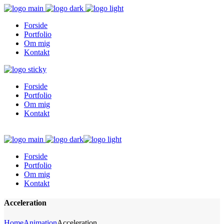
Forside
Portfolio
Om mig
Kontakt
Forside
Portfolio
Om mig
Kontakt
Forside
Portfolio
Om mig
Kontakt
Acceleration
Home
Animation
Acceleration