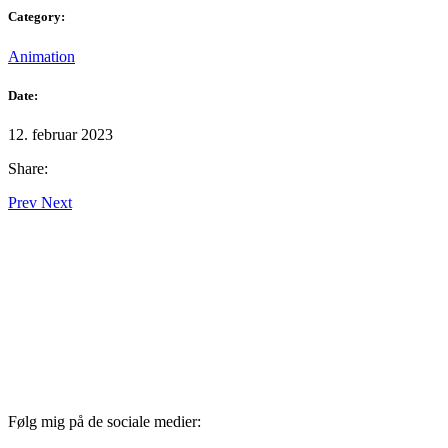
Category:
Animation
Date:
12. februar 2023
Share:
Prev
Next
Følg mig på de sociale medier: