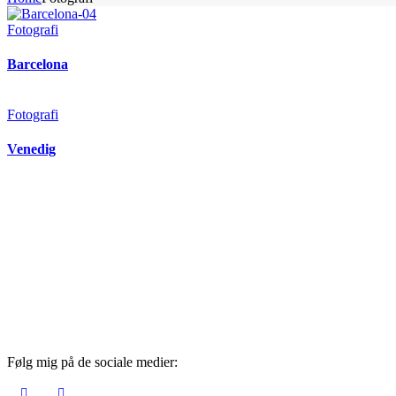
Fotografi
Barcelona
Fotografi
Venedig
Følg mig på de sociale medier: